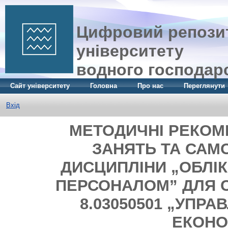
Цифровий репозит
університету
водного господар
Сайт університету
Головна
Про нас
Переглянути
Вхід
МЕТОДИЧНІ РЕКОМ
ЗАНЯТЬ ТА САМ
ДИСЦИПЛІНИ „ОБЛІК 
ПЕРСОНАЛОМ” ДЛЯ С
8.03050501 „УПР
ЕКОНО