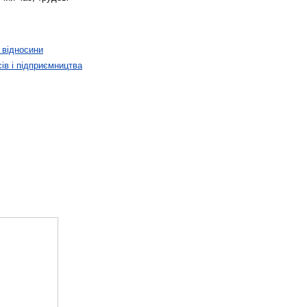
 відносини
ів і підприємництва