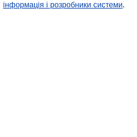
інформація і розробники системи
.