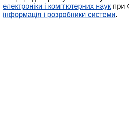
електроніки і комп'ютерних наук
при 
інформація і розробники системи
.