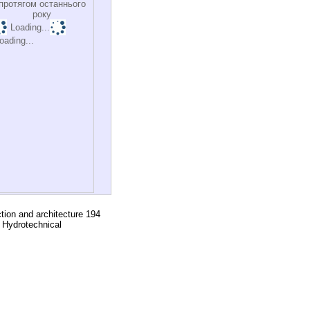
протягом останнього
року
Loading...
oading...
tion and architecture 194
 Hydrotechnical