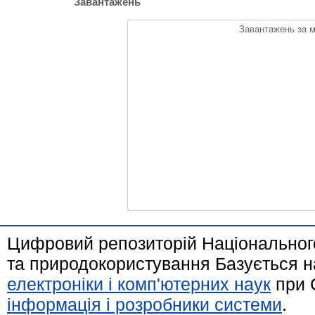
Завантажень
Завантажень за м
Цифровий репозиторій Національного
та природокористування Базується н
електроніки і комп'ютерних наук
при 
інформація і розробники системи
.