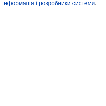
інформація і розробники системи
.