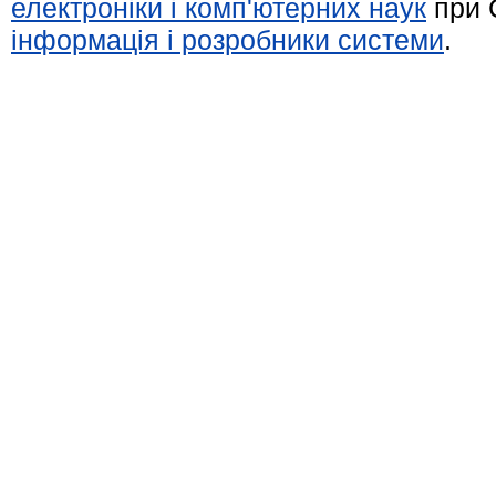
електроніки і комп'ютерних наук
при 
інформація і розробники системи
.