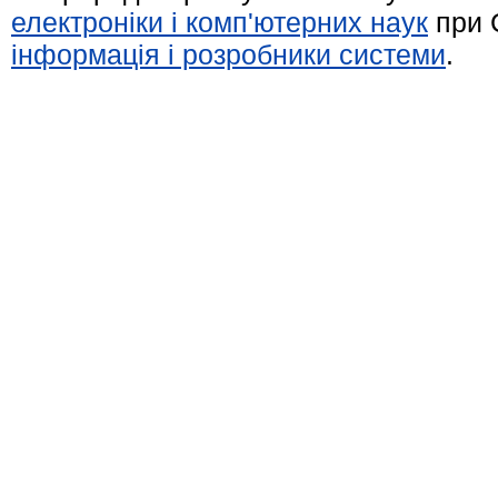
електроніки і комп'ютерних наук
при 
інформація і розробники системи
.