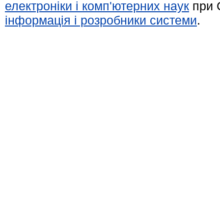
електроніки і комп'ютерних наук
при 
інформація і розробники системи
.