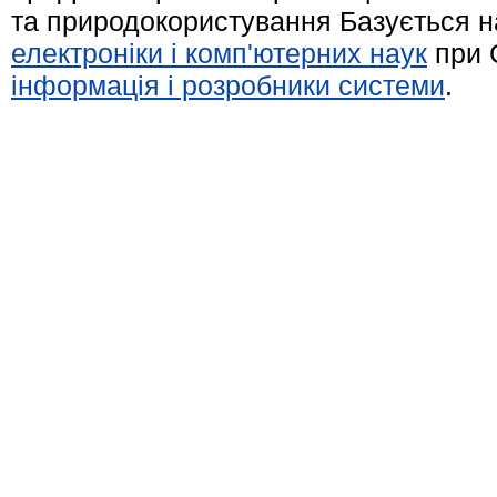
та природокористування Базується н
електроніки і комп'ютерних наук
при 
інформація і розробники системи
.