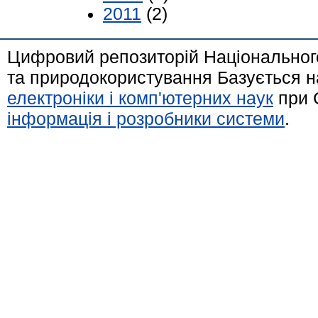
2011
(2)
Цифровий репозиторій Національного
та природокористування Базується н
електроніки і комп'ютерних наук
при 
інформація і розробники системи
.