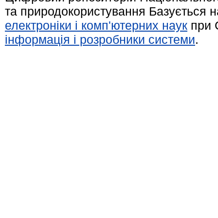
та природокористування Базується н
електроніки і комп'ютерних наук
при 
інформація і розробники системи
.