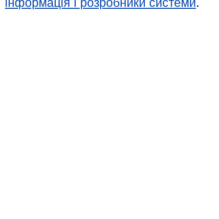
інформація і розробники системи
.