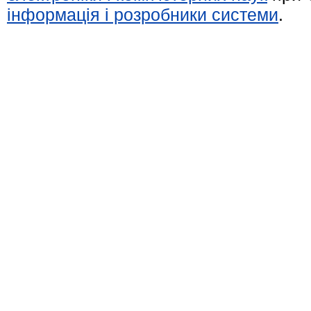
інформація і розробники системи
.