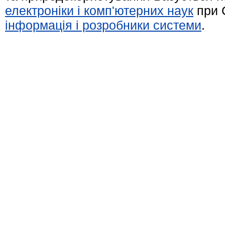
електроніки і комп'ютерних наук
при 
інформація і розробники системи
.