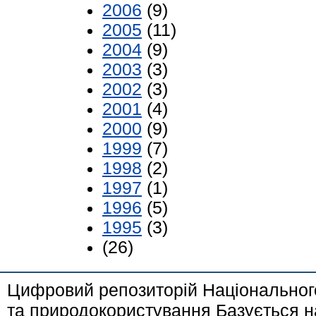
2006
(9)
2005
(11)
2004
(9)
2003
(3)
2002
(3)
2001
(4)
2000
(9)
1999
(7)
1998
(2)
1997
(1)
1996
(5)
1995
(3)
(26)
Цифровий репозиторій Національного
та природокористування Базується н