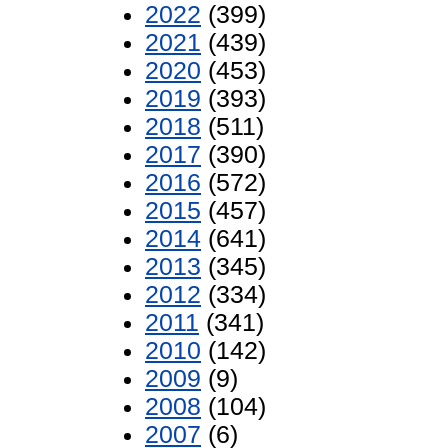
2022
(399)
2021
(439)
2020
(453)
2019
(393)
2018
(511)
2017
(390)
2016
(572)
2015
(457)
2014
(641)
2013
(345)
2012
(334)
2011
(341)
2010
(142)
2009
(9)
2008
(104)
2007
(6)