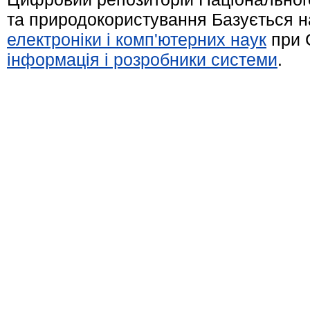
та природокористування Базується н
електроніки і комп'ютерних наук
при 
інформація і розробники системи
.