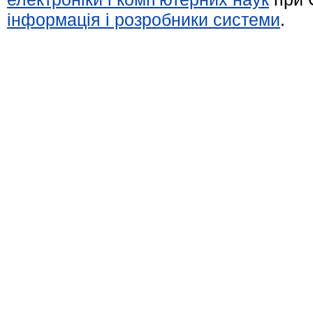
інформація і розробники системи
.